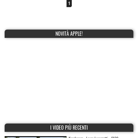
1
NOVITÀ APPLE!
I VIDEO PIÙ RECENTI