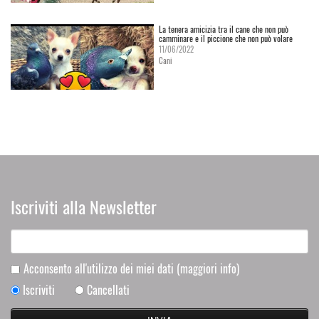
La tenera amicizia tra il cane che non può
camminare e il piccione che non può volare
11/06/2022
Cani
Iscriviti alla Newsletter
Acconsento all'utilizzo dei miei dati
(maggiori info)
Iscriviti
Cancellati