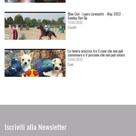
Blue Ciel - Laura Lorenzetti - May 2022 -
Sunday 6yo Gp
11/06/2022
Cavalli
La tenera amicizia tra il cane che non può
camminare e il piccione che non può volare
11/06/2022
Cani
Iscriviti alla Newsletter