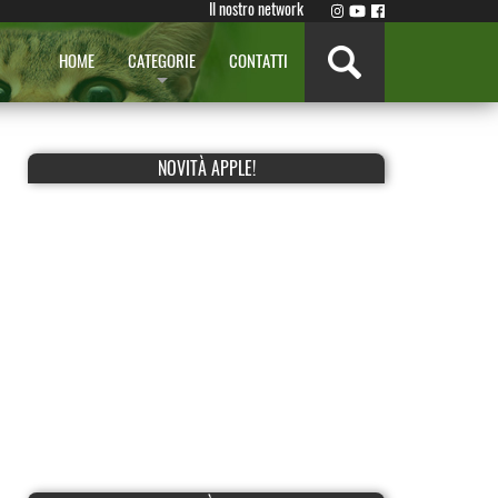
Il nostro network
HOME
CATEGORIE
CONTATTI
NOVITÀ APPLE!