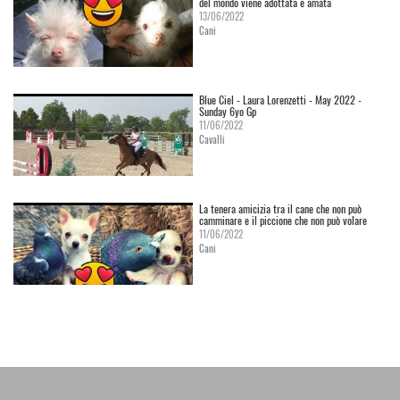
del mondo viene adottata e amata
13/06/2022
Cani
Blue Ciel - Laura Lorenzetti - May 2022 -
Sunday 6yo Gp
11/06/2022
Cavalli
La tenera amicizia tra il cane che non può
camminare e il piccione che non può volare
11/06/2022
Cani