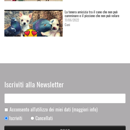
La tenera amicizia tra il cane che non può
camminare e il piccione che non può volare
11/06/2022
Cani
Iscriviti alla Newsletter
Acconsento all'utilizzo dei miei dati
(maggiori info)
Iscriviti
Cancellati