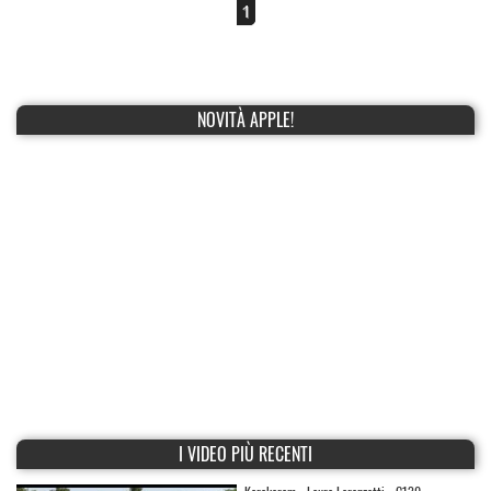
1
NOVITÀ APPLE!
I VIDEO PIÙ RECENTI