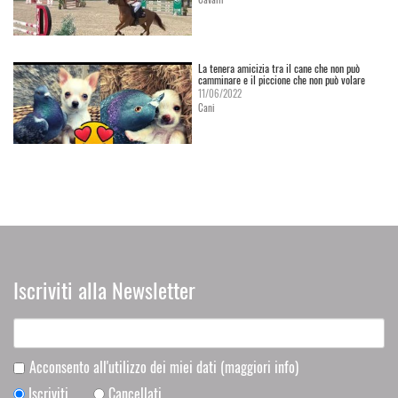
La tenera amicizia tra il cane che non può
camminare e il piccione che non può volare
11/06/2022
Cani
Iscriviti alla Newsletter
Acconsento all'utilizzo dei miei dati
(maggiori info)
Iscriviti
Cancellati