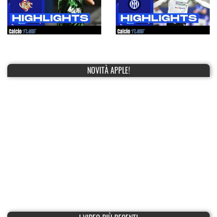
NOVITÀ APPLE!