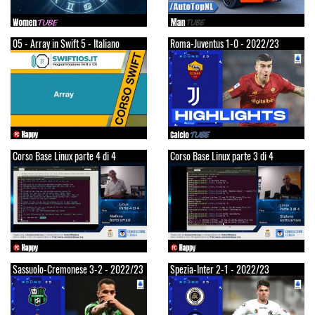
05 - Array in Swift 5 - Italiano
Roma-Juventus 1-0 - 2022/23
Corso Base Linux parte 4 di 4
Corso Base Linux parte 3 di 4
Sassuolo-Cremonese 3-2 - 2022/23
Spezia-Inter 2-1 - 2022/23