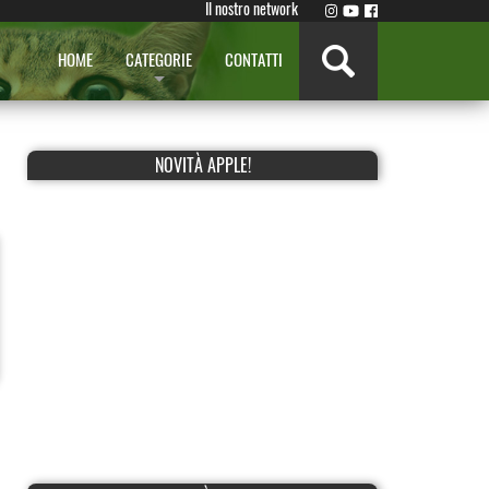
Il nostro network
HOME
CATEGORIE
CONTATTI
NOVITÀ APPLE!