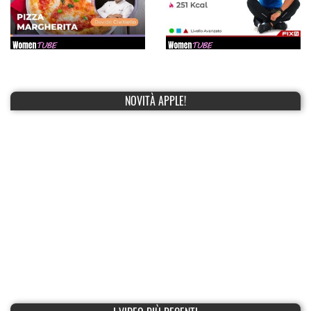
NOVITÀ APPLE!