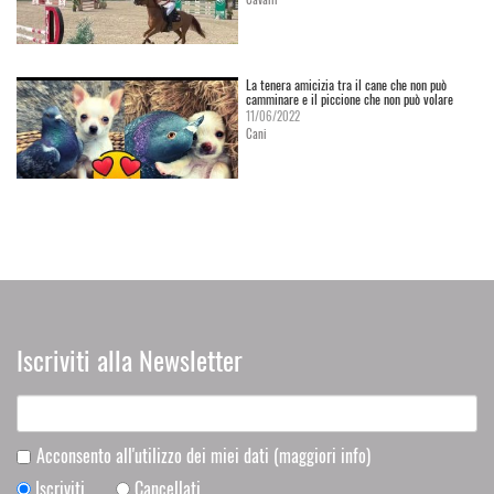
La tenera amicizia tra il cane che non può
camminare e il piccione che non può volare
11/06/2022
Cani
Iscriviti alla Newsletter
Acconsento all'utilizzo dei miei dati
(maggiori info)
Iscriviti
Cancellati