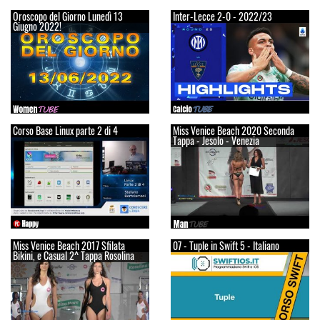
Oroscopo del Giorno Lunedì 13
Inter-Lecce 2-0 - 2022/23
Giugno 2022!
Corso Base Linux parte 2 di 4
Miss Venice Beach 2020 Seconda
Tappa - Jesolo - Venezia
Miss Venice Beach 2017 Sfilata
07 - Tuple in Swift 5 - Italiano
Bikini, e Casual 2^ Tappa Rosolina