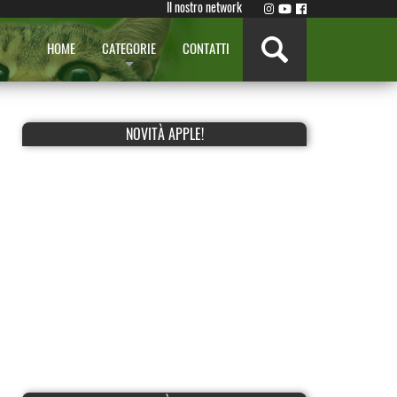
Il nostro network
HOME
CATEGORIE
CONTATTI
NOVITÀ APPLE!