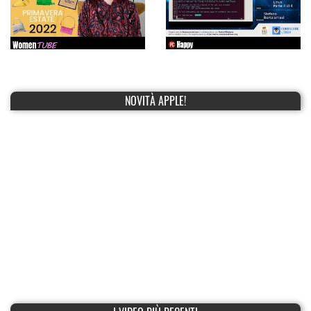
NOVITÀ APPLE!