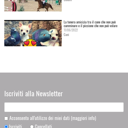
La tenera amicizia tra il cane che non può
camminare e il piccione che non può volare
11/06/2022
Cani
Iscriviti alla Newsletter
Acconsento all'utilizzo dei miei dati
(maggiori info)
Iscriviti
Cancellati