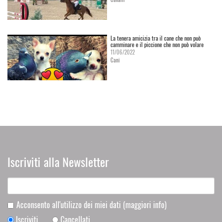
La tenera amicizia tra il cane che non può
camminare e il piccione che non può volare
11/06/2022
Cani
Iscriviti alla Newsletter
Acconsento all'utilizzo dei miei dati
(maggiori info)
Iscriviti
Cancellati