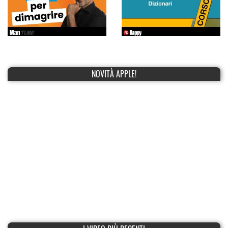
NOVITÀ APPLE!