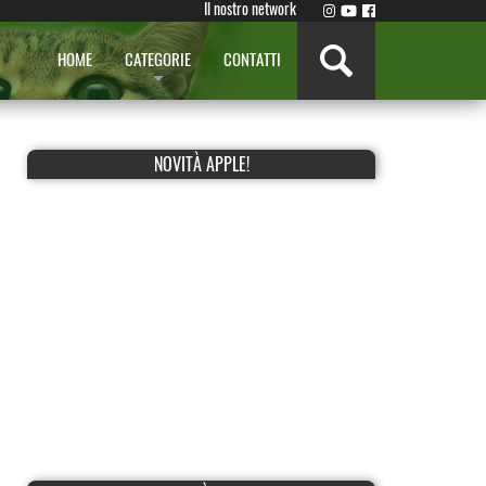
Il nostro network
HOME
CATEGORIE
CONTATTI
NOVITÀ APPLE!