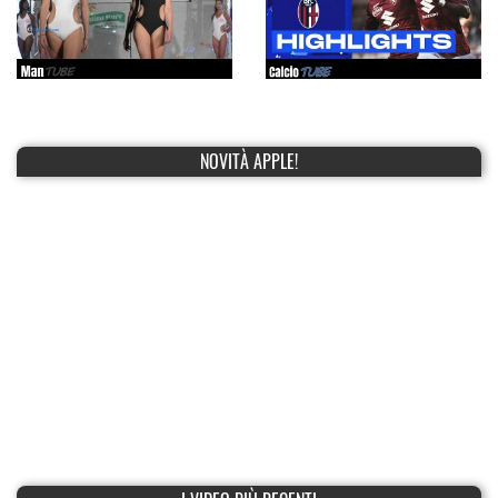
NOVITÀ APPLE!