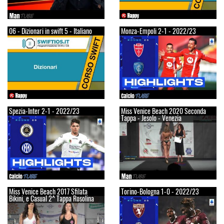
06 - Dizionari in swift 5 - Italiano
Monza-Empoli 2-1 - 2022/23
Spezia-Inter 2-1 - 2022/23
Miss Venice Beach 2020 Seconda
Tappa - Jesolo - Venezia
Miss Venice Beach 2017 Sfilata
Torino-Bologna 1-0 - 2022/23
Bikini, e Casual 2^ Tappa Rosolina