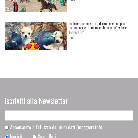
La tenera amicizia tra il cane che non può
camminare e il piccione che non può volare
11/06/2022
Cani
Iscriviti alla Newsletter
Acconsento all'utilizzo dei miei dati
(maggiori info)
Iscriviti
Cancellati